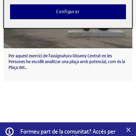
Configurar
Per aquest exercici de l’assignatura Disseny Centrat en les
Persones he escollit analitzar una plaça amb potencial, com és la
Plaça del…
×
Informació
Formeu part de la comunitat? Accés per