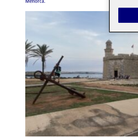
Menorca.