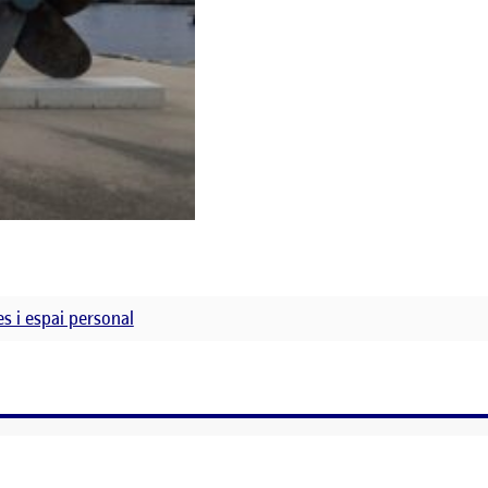
es i espai personal