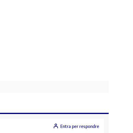
Entra per respondre