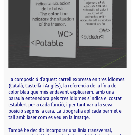
La composició d’aquest cartell expressa en tres idiomes
(Català, Castellà i Anglès), la referència de la línia de
color blau que més endavant explicarem, amb una
paraula entenedora pels tres idiomes s’indica el costat
establert per a cada funció, i per tant varia la seva
posició segons la cara. La tipografia aplicada permet el
tall amb làser com es veu en la imatge.
També he decidit incorporar una línia transversal,