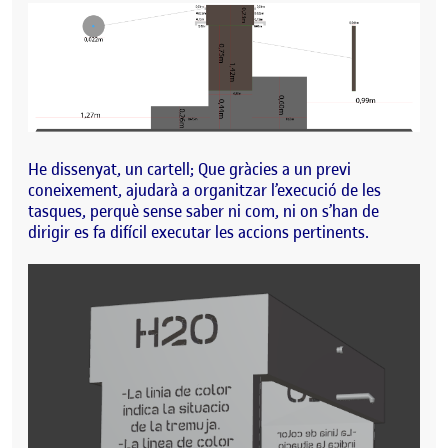
He dissenyat, un cartell; Que gràcies a un previ
coneixement, ajudarà a organitzar l’execució de les
tasques, perquè sense saber ni com, ni on s’han de
dirigir es fa difícil executar les accions pertinents.