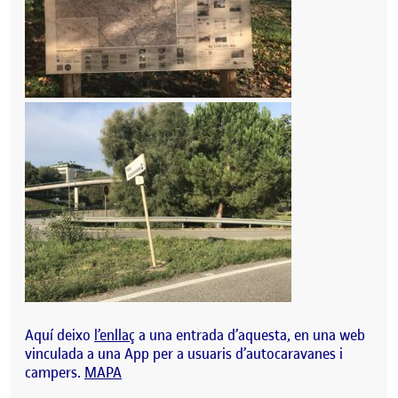
Aquí deixo
l’enllaç
a una entrada d’aquesta, en una web
vinculada a una App per a usuaris d’autocaravanes i
campers.
MAPA