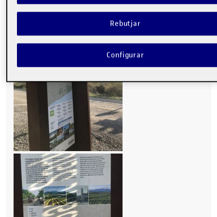
Rebutjar
Configurar