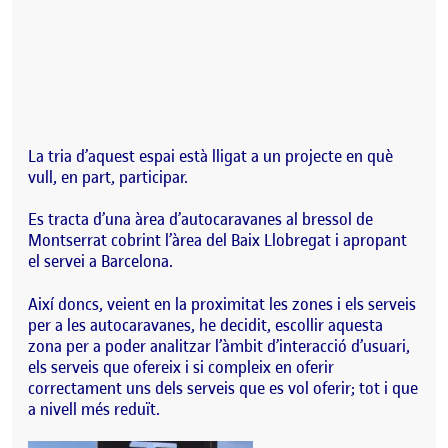
La tria d’aquest espai està lligat a un projecte en què
vull, en part, participar.
Es tracta d’una àrea d’autocaravanes al bressol de
Montserrat cobrint l’àrea del Baix Llobregat i apropant
el servei a Barcelona.
Així doncs, veient en la proximitat les zones i els serveis
per a les autocaravanes, he decidit, escollir aquesta
zona per a poder analitzar l’àmbit d’interacció d’usuari,
els serveis que ofereix i si compleix en oferir
correctament uns dels serveis que es vol oferir; tot i que
a nivell més reduït.